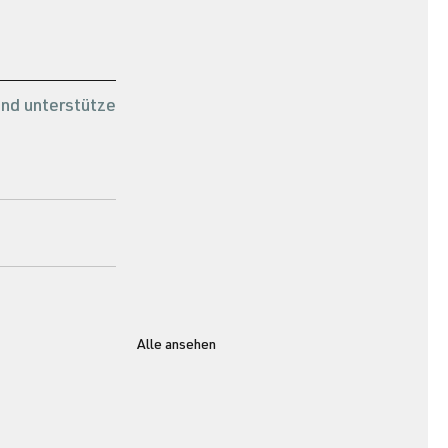
nd unterstütze 
Alle ansehen