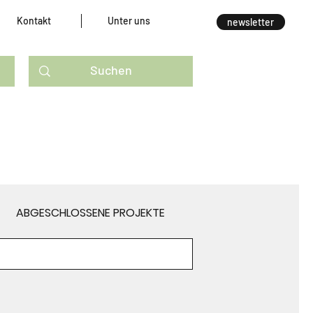
Kontakt
Unter uns
newsletter
ABGESCHLOSSENE PROJEKTE