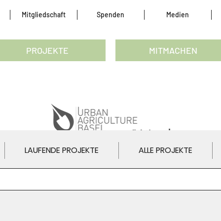
Mitgliedschaft
Spenden
Medien
PROJEKTE
MITMACHEN
LAUFENDE PROJEKTE
ALLE PROJEKTE