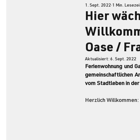
1. Sept. 2022
1 Min. Lesezei
Hier wäch
Willkomm
Oase / Fr
Aktualisiert:
6. Sept. 2022
Ferienwohnung und Gar
gemeinschaftlichen Ar
vom Stadtleben in der 
Herzlich Willkommen: