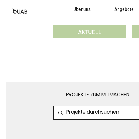
Über uns
Angebote
AKTUELL
PROJEKTE ZUM MITMACHEN