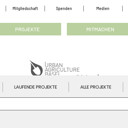
Mitgliedschaft
Spenden
Medien
PROJEKTE
MITMACHEN
LAUFENDE PROJEKTE
ALLE PROJEKTE