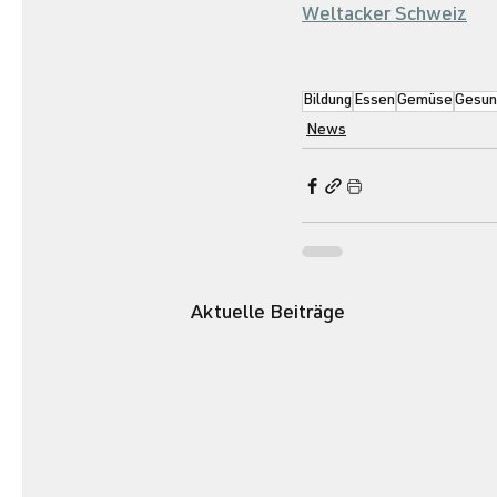
Weltacker Schweiz
Bildung
Essen
Gemüse
Gesun
News
Aktuelle Beiträge