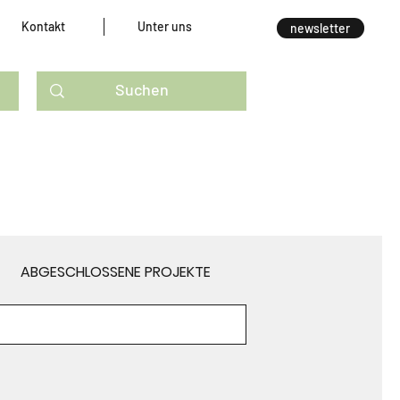
Kontakt
Unter uns
newsletter
ABGESCHLOSSENE PROJEKTE