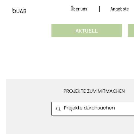
Über uns
Angebote
AKTUELL
PROJEKTE ZUM MITMACHEN