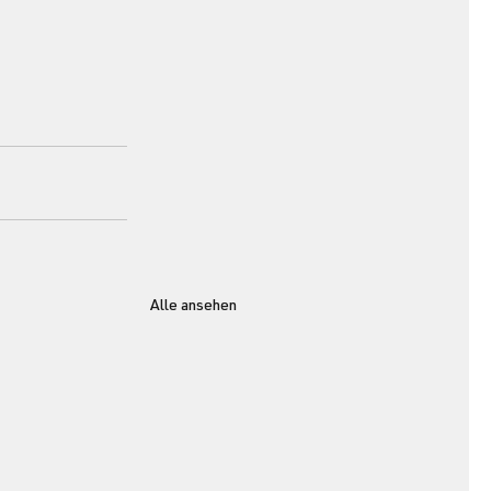
Alle ansehen