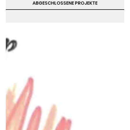
ABGESCHLOSSENE PROJEKTE