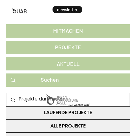
newsletter
MITMACHEN
PROJEKTE
AKTUELL
PROJEKTE ZUM MITMACHEN
LAUFENDE PROJEKTE
ALLE PROJEKTE