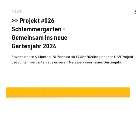
News
>> Projekt #026
Schlemmergarten -
Gemeinsam ins neue
Gartenjahr 2024
Save the date // Montag, 26. Februar ab 17 Uhr 2024 beginnt das UAB Projekt
026 Schlemmergarten aus unserem Netzwerk sein neues Gartenjahr