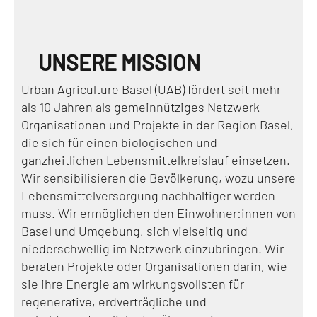
UNSERE MISSION
Urban Agriculture Basel (UAB) fördert seit mehr
als 10 Jahren als gemeinnütziges Netzwerk
Organisationen und Projekte in der Region Basel,
die sich für einen biologischen und
ganzheitlichen Lebensmittelkreislauf einsetzen.
Wir sensibilisieren die Bevölkerung, wozu unsere
Lebensmittelversorgung nachhaltiger werden
muss. Wir ermöglichen den Einwohner:innen von
Basel und Umgebung, sich vielseitig und
niederschwellig im Netzwerk einzubringen. Wir
beraten Projekte oder Organisationen darin, wie
sie ihre Energie am wirkungsvollsten für
regenerative, erdverträgliche und