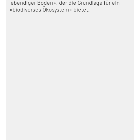
lebendiger Boden», der die Grundlage für ein
«biodiverses Ökosystem» bietet.