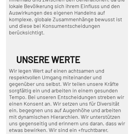
lokale Bevölkerung sich ihrem Einfluss und den
Auswirkungen des eigenen Handelns auf
komplexe, globale Zusammenhänge bewusst ist
und diese bei Konsumentscheidungen
berücksichtigt.
UNSERE WERTE
Wir legen Wert auf einen achtsamen und
respektvollen Umgang miteinander und
gegenüber uns selbst. Wir teilen unsere Kräfte
sorgfältig ein und arbeiten in einem gesunden
Tempo. Bei unseren Entscheidungen streben wir
einen Konsent an. Wir setzen uns für Diversität
ein, begegnen uns auf Augenhöhe und arbeiten
mit dynamischen Hierarchien. Wir unterstützen
uns gegenseitig und erinnern uns daran, dass wir
etwas bewirken. Wir sind ein «fruchtbarer,