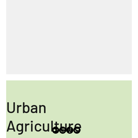
Urban
Agriculture