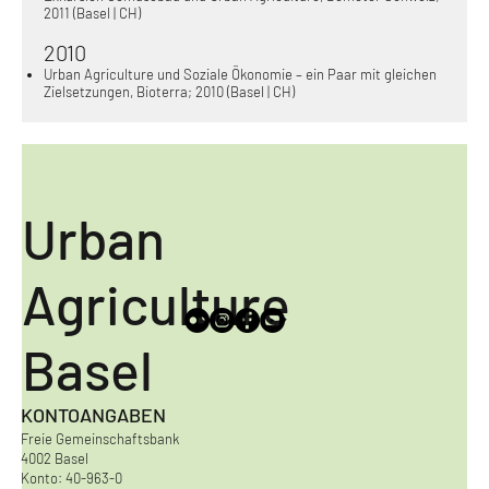
2011 (Basel | CH)
2010
Urban Agriculture und Soziale Ökonomie – ein Paar mit gleichen
Zielsetzungen, Bioterra; 2010 (Basel | CH)
Urban
Agriculture
Basel
KONTOANGABEN
Freie Gemeinschaftsbank
4002 Basel
Konto: 40-963-0