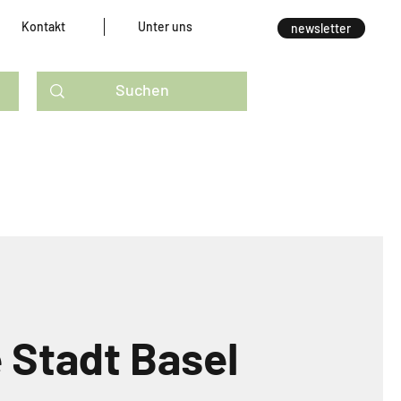
Kontakt
Unter uns
newsletter
 Stadt Basel