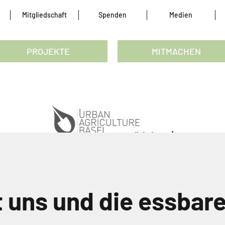
Mitgliedschaft
Spenden
Medien
PROJEKTE
MITMACHEN
 uns und die essbare