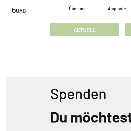
Über uns
Angebote
AKTUELL
Spenden
Du möchtest