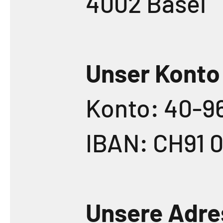
4002 Basel
Unser Konto
Konto: 40-9
IBAN: CH91 0
Unsere Adre