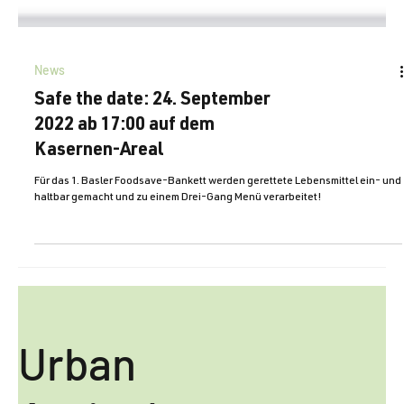
News
Safe the date: 24. September
2022 ab 17:00 auf dem
Kasernen-Areal
Für das 1. Basler Foodsave-Bankett werden gerettete Lebensmittel ein- und
haltbar gemacht und zu einem Drei-Gang Menü verarbeitet!