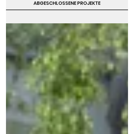
ABGESCHLOSSENE PROJEKTE