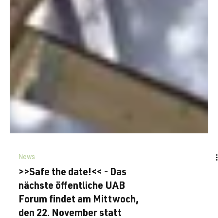
News
>>Safe the date!<< - Das
nächste öffentliche UAB
Forum findet am Mittwoch,