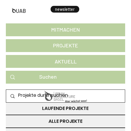
newsletter
MITMACHEN
PROJEKTE
AKTUELL
PROJEKTE ZUM MITMACHEN
LAUFENDE PROJEKTE
ALLE PROJEKTE