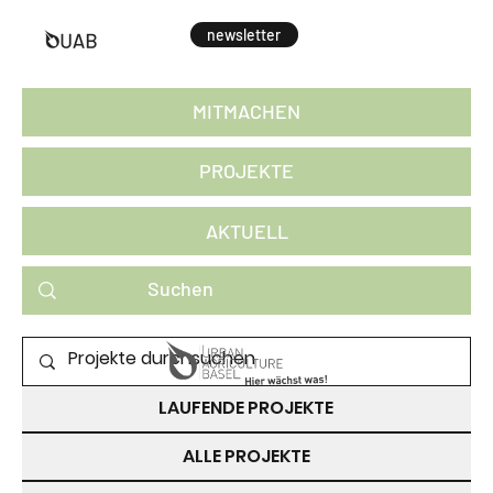
newsletter
MITMACHEN
PROJEKTE
AKTUELL
PROJEKTE ZUM MITMACHEN
LAUFENDE PROJEKTE
ALLE PROJEKTE