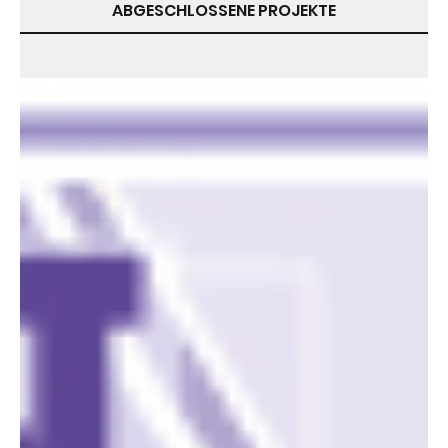
ABGESCHLOSSENE PROJEKTE