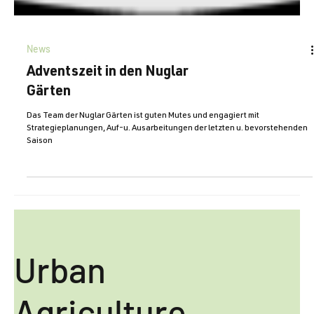
News
Adventszeit in den Nuglar
Gärten
Das Team der Nuglar Gärten ist guten Mutes und engagiert mit
Strategieplanungen, Auf-u. Ausarbeitungen der letzten u. bevorstehenden
Saison
Urban