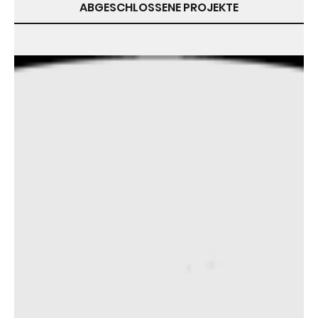
ABGESCHLOSSENE PROJEKTE