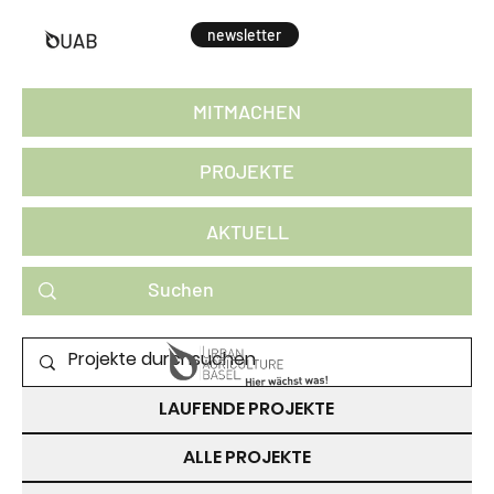
newsletter
MITMACHEN
PROJEKTE
AKTUELL
PROJEKTE ZUM MITMACHEN
LAUFENDE PROJEKTE
ALLE PROJEKTE