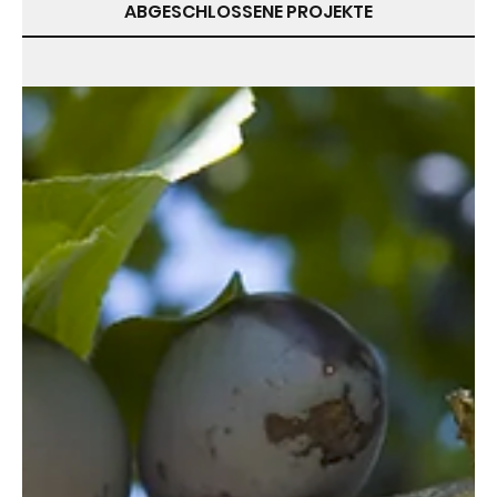
ABGESCHLOSSENE PROJEKTE