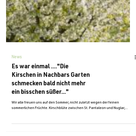
News
Es war einmal ...."Die
Kirschen in Nachbars Garten
schmecken bald nicht mehr
ein bisschen süßer..."
Wir alle freuen uns auf den Sommer, nicht zuletzt wegen der feinen
sommerlichen Früchte. Kirschblüte zwischen St. Pantaleon und Nuglar,...