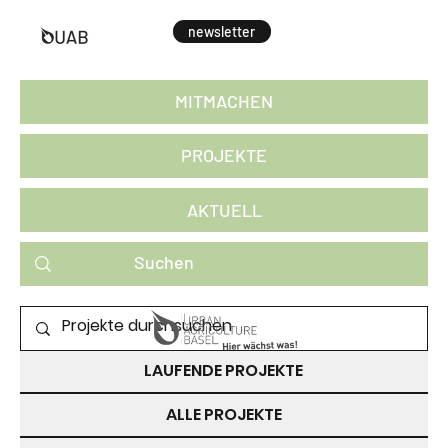
newsletter
MITMACHEN
PROJEKTE
AKTUELL
PROJEKTE ZUM MITMACHEN
LAUFENDE PROJEKTE
ALLE PROJEKTE