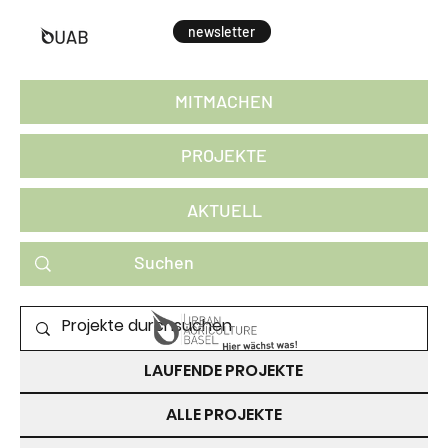
newsletter
MITMACHEN
PROJEKTE
AKTUELL
PROJEKTE ZUM MITMACHEN
LAUFENDE PROJEKTE
ALLE PROJEKTE