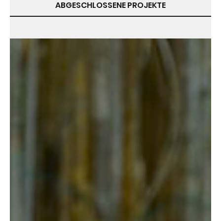
ABGESCHLOSSENE PROJEKTE