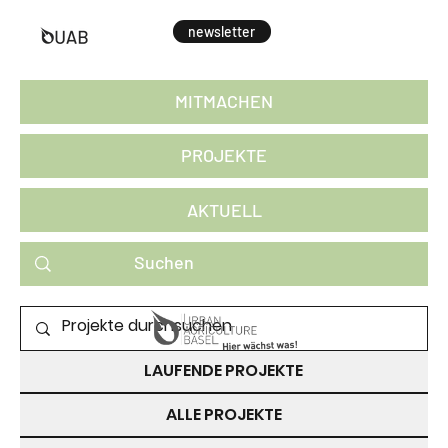
newsletter
MITMACHEN
PROJEKTE
AKTUELL
PROJEKTE ZUM MITMACHEN
LAUFENDE PROJEKTE
ALLE PROJEKTE