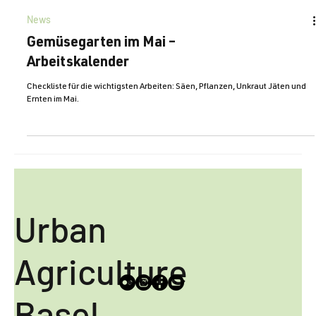
News
Gemüsegarten im Mai –
Arbeitskalender
Checkliste für die wichtigsten Arbeiten: Säen, Pflanzen, Unkraut Jäten und
Ernten im Mai.
Urban
Agriculture