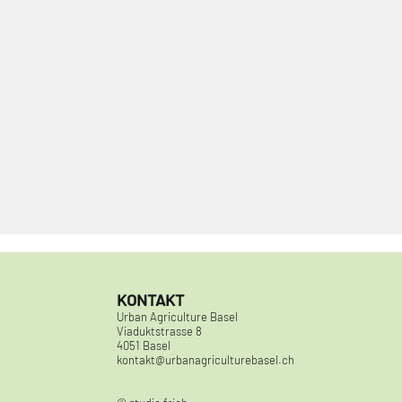
KONTAKT
Urban Agriculture Basel
Viaduktstrasse 8
4051 Basel
kontakt@urbanagriculturebasel.ch