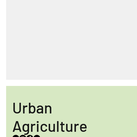
Urban
Agriculture