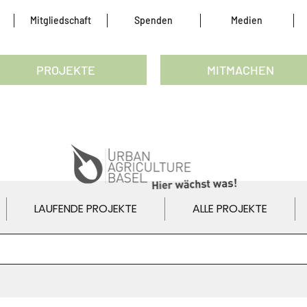
Mitgliedschaft
Spenden
Medien
PROJEKTE
MITMACHEN
LAUFENDE PROJEKTE
ALLE PROJEKTE