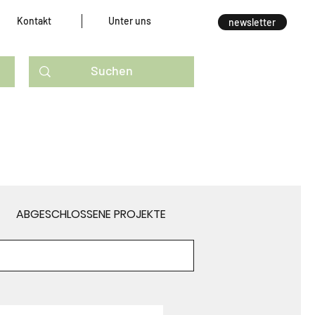
Kontakt
Unter uns
newsletter
ABGESCHLOSSENE PROJEKTE