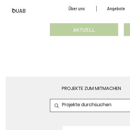
Über uns
Angebote
AKTUELL
PROJEKTE ZUM MITMACHEN