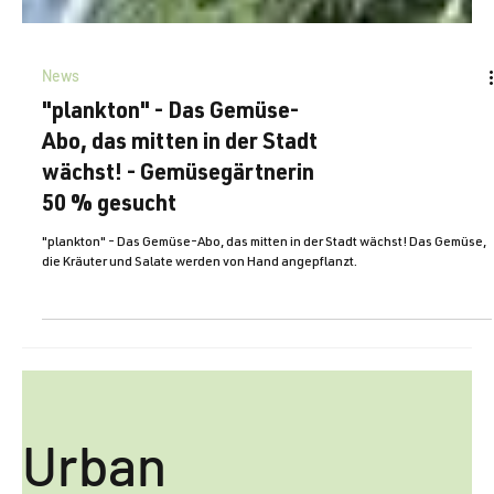
News
"plankton" - Das Gemüse-
Abo, das mitten in der Stadt
wächst! - Gemüsegärtnerin
50 % gesucht
"plankton" - Das Gemüse-Abo, das mitten in der Stadt wächst! Das Gemüse,
die Kräuter und Salate werden von Hand angepflanzt.