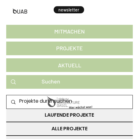
newsletter
MITMACHEN
PROJEKTE
AKTUELL
PROJEKTE ZUM MITMACHEN
LAUFENDE PROJEKTE
ALLE PROJEKTE