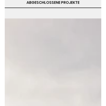
ABGESCHLOSSENE PROJEKTE