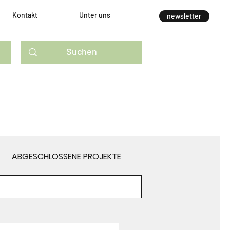
Kontakt
Unter uns
newsletter
ABGESCHLOSSENE PROJEKTE