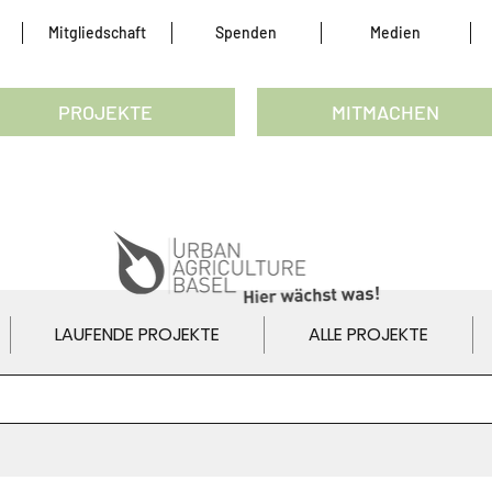
Mitgliedschaft
Spenden
Medien
PROJEKTE
MITMACHEN
LAUFENDE PROJEKTE
ALLE PROJEKTE