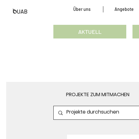
Über uns
Angebote
AKTUELL
PROJEKTE ZUM MITMACHEN