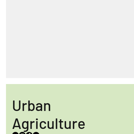
Urban
Agriculture