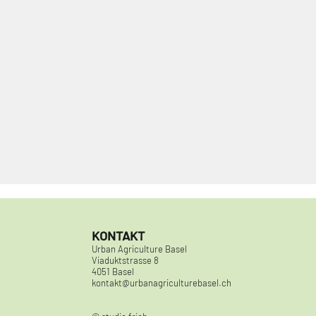
KONTAKT
Urban Agriculture Basel
Viaduktstrasse 8
4051 Basel
kontakt@urbanagriculturebasel.ch