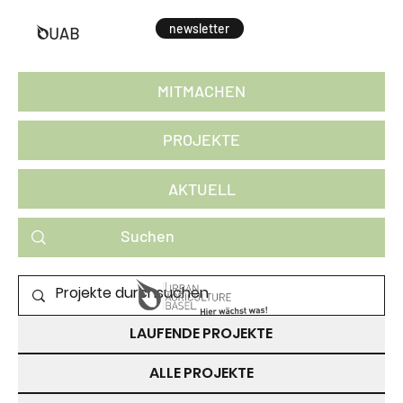
newsletter
MITMACHEN
PROJEKTE
AKTUELL
PROJEKTE ZUM MITMACHEN
LAUFENDE PROJEKTE
ALLE PROJEKTE