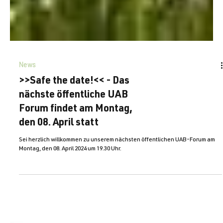
News
>>Safe the date!<< - Das
nächste öffentliche UAB
Forum findet am Montag,
den 08. April statt