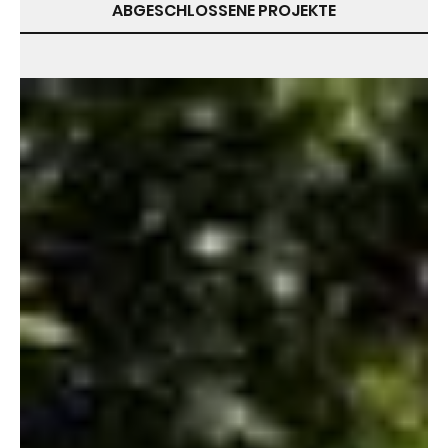
ABGESCHLOSSENE PROJEKTE