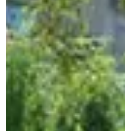
Sei herzlich willkommen zu unserem nächsten öffentlichen UAB-Forum am
Montag, den 12. Februar 2024 um 19.30 Uhr.