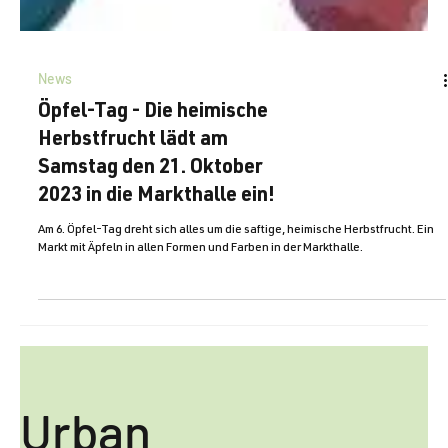
News
Öpfel-Tag - Die heimische
Herbstfrucht lädt am
Samstag den 21. Oktober
2023 in die Markthalle ein!
Am 6. Öpfel-Tag dreht sich alles um die saftige, heimische Herbstfrucht. Ein
Markt mit Äpfeln in allen Formen und Farben in der Markthalle.