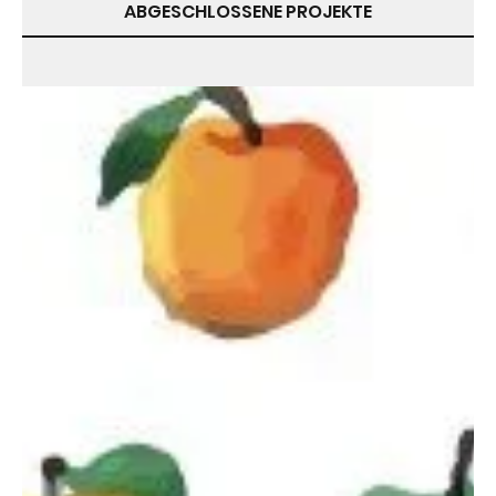
ABGESCHLOSSENE PROJEKTE