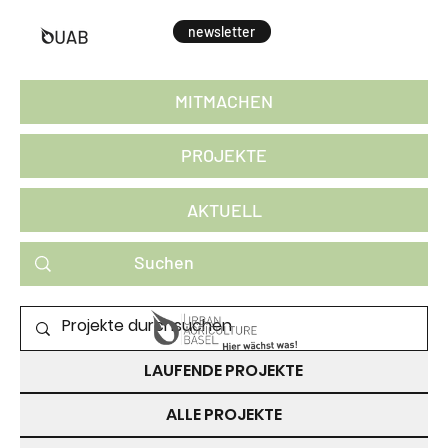
newsletter
MITMACHEN
PROJEKTE
AKTUELL
PROJEKTE ZUM MITMACHEN
LAUFENDE PROJEKTE
ALLE PROJEKTE