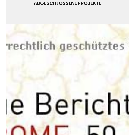
ABGESCHLOSSENE PROJEKTE