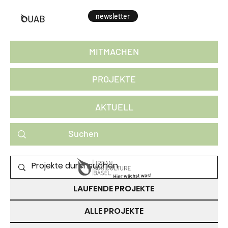
newsletter
MITMACHEN
PROJEKTE
AKTUELL
PROJEKTE ZUM MITMACHEN
LAUFENDE PROJEKTE
ALLE PROJEKTE