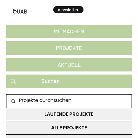
newsletter
MITMACHEN
PROJEKTE
AKTUELL
PROJEKTE ZUM MITMACHEN
LAUFENDE PROJEKTE
ALLE PROJEKTE