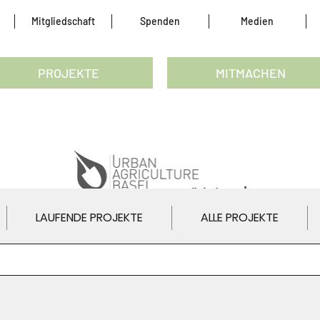
Mitgliedschaft
Spenden
Medien
PROJEKTE
MITMACHEN
LAUFENDE PROJEKTE
ALLE PROJEKTE