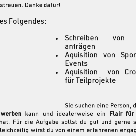
streuen. Danke dafür!
 es Folgendes:
Schreiben von St
anträgen
Aquisition von Spon
Events
Aquisition  von Cro
für Teilprojekte 
Sie suchen eine Person, d
 werben
 kann und idealerweise ein 
Flair für
hat. Für die Aufgabe sollst du gut und gerne s
leichzeitig wirst du von einem erfahrenen enga