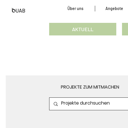
Über uns
Angebote
AKTUELL
PROJEKTE ZUM MITMACHEN