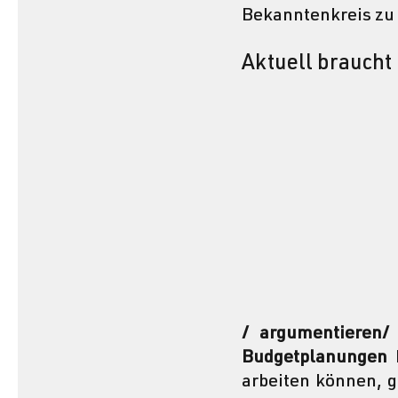
Bekanntenkreis zu 
Aktuell braucht
/ argumentieren/
Budgetplanungen
 
arbeiten können, g