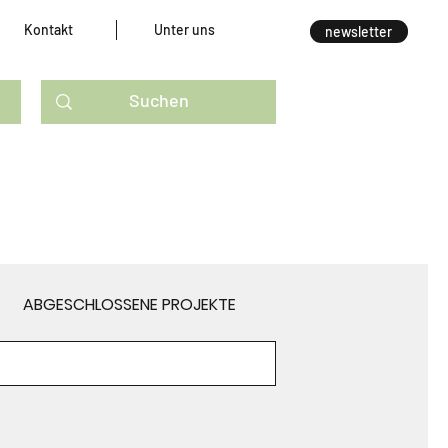
Kontakt
Unter uns
newsletter
ABGESCHLOSSENE PROJEKTE