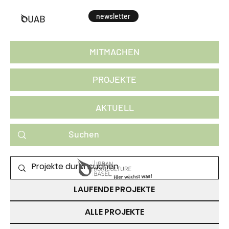
newsletter
MITMACHEN
PROJEKTE
AKTUELL
PROJEKTE ZUM MITMACHEN
LAUFENDE PROJEKTE
ALLE PROJEKTE