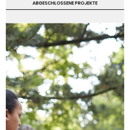
ABGESCHLOSSENE PROJEKTE