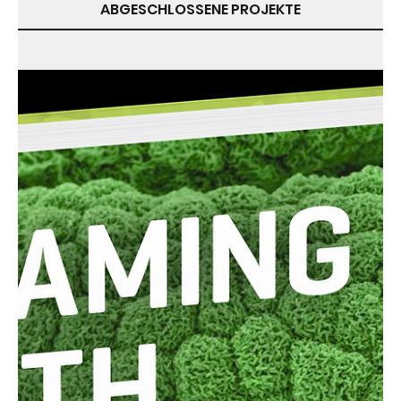
ABGESCHLOSSENE PROJEKTE