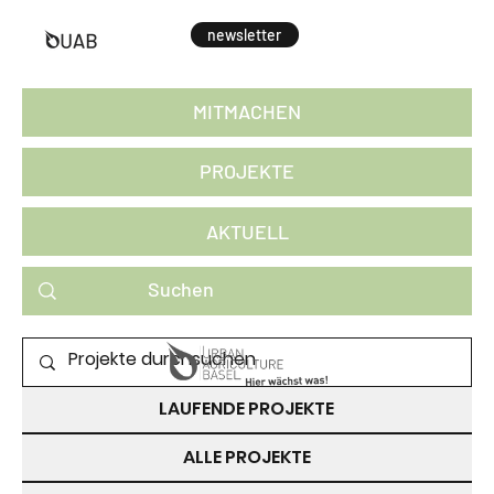
newsletter
MITMACHEN
PROJEKTE
AKTUELL
PROJEKTE ZUM MITMACHEN
LAUFENDE PROJEKTE
ALLE PROJEKTE