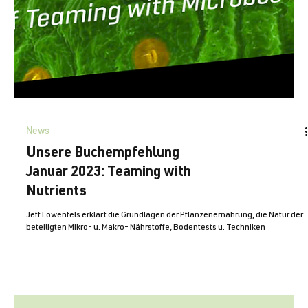
News
Unsere Buchempfehlung
Januar 2023: Teaming with
Nutrients
Jeff Lowenfels erklärt die Grundlagen der Pflanzenernährung, die Natur der
beteiligten Mikro- u. Makro- Nährstoffe, Bodentests u. Techniken