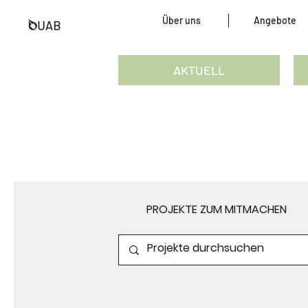
Über uns
Angebote
AKTUELL
PROJEKTE ZUM MITMACHEN