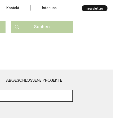
Kontakt
Unter uns
newsletter
ABGESCHLOSSENE PROJEKTE