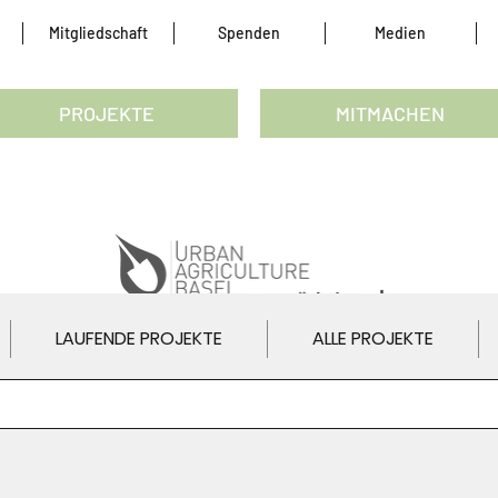
Mitgliedschaft
Spenden
Medien
PROJEKTE
MITMACHEN
LAUFENDE PROJEKTE
ALLE PROJEKTE