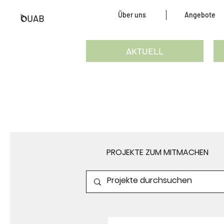
Über uns
Angebote
AKTUELL
PROJEKTE ZUM MITMACHEN