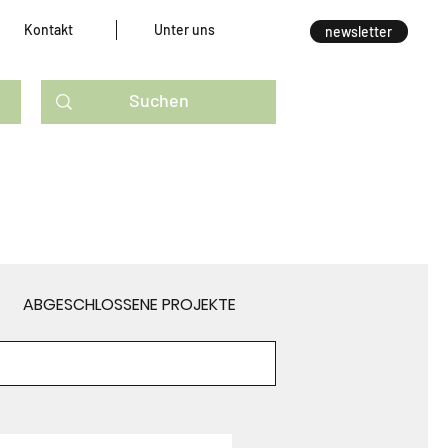
Kontakt
Unter uns
newsletter
ABGESCHLOSSENE PROJEKTE