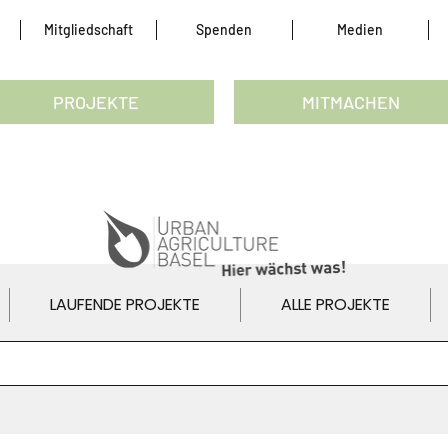
Mitgliedschaft
Spenden
Medien
PROJEKTE
MITMACHEN
LAUFENDE PROJEKTE
ALLE PROJEKTE