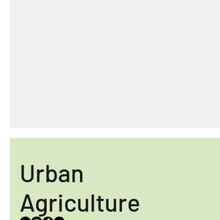
Urban
Agriculture