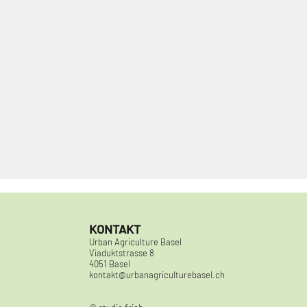
KONTAKT
Urban Agriculture Basel
Viaduktstrasse 8
4051 Basel
kontakt@urbanagriculturebasel.ch