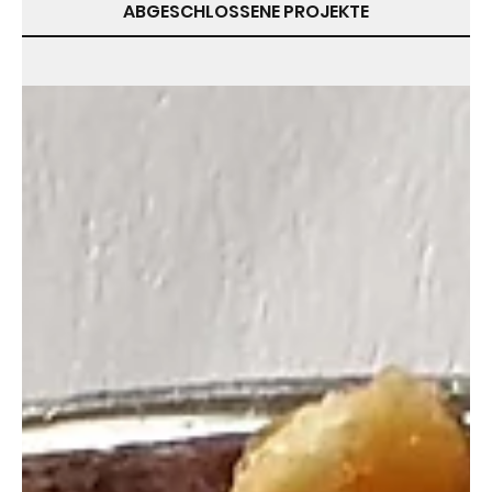
ABGESCHLOSSENE PROJEKTE