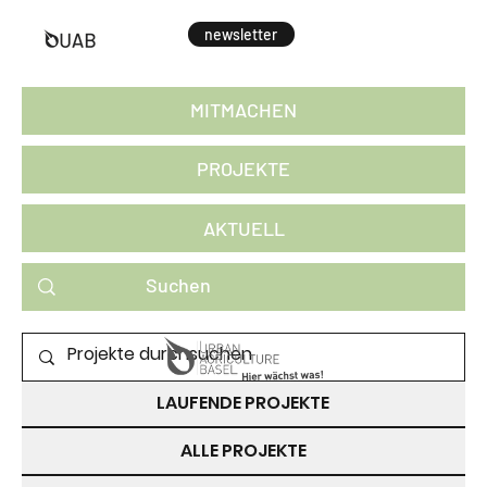
newsletter
MITMACHEN
PROJEKTE
AKTUELL
PROJEKTE ZUM MITMACHEN
LAUFENDE PROJEKTE
ALLE PROJEKTE