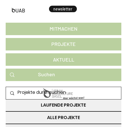
newsletter
MITMACHEN
PROJEKTE
AKTUELL
PROJEKTE ZUM MITMACHEN
LAUFENDE PROJEKTE
ALLE PROJEKTE