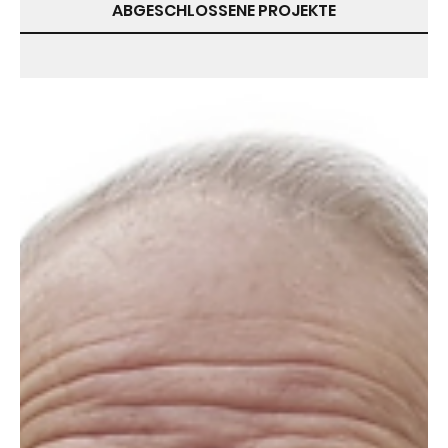
ABGESCHLOSSENE PROJEKTE