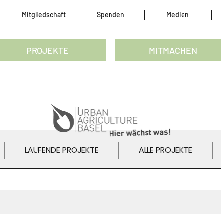
Mitgliedschaft
Spenden
Medien
PROJEKTE
MITMACHEN
LAUFENDE PROJEKTE
ALLE PROJEKTE