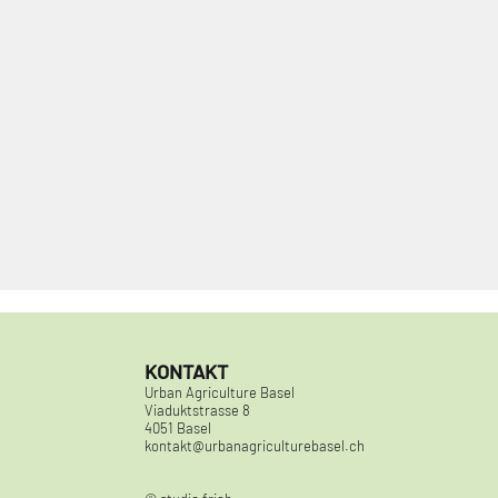
KONTAKT
Urban Agriculture Basel
Viaduktstrasse 8
4051 Basel
kontakt@urbanagriculturebasel.ch