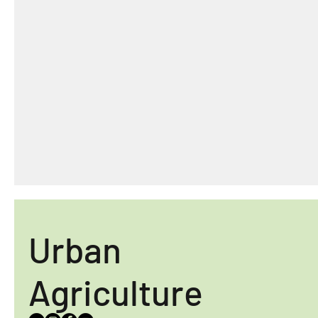
Urban
Agriculture