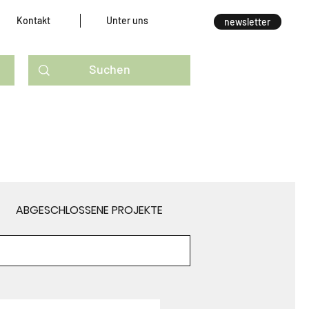
Kontakt
Unter uns
newsletter
ABGESCHLOSSENE PROJEKTE