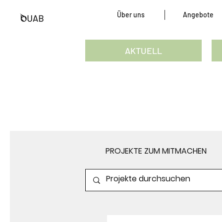
Über uns
Angebote
AKTUELL
PROJEKTE ZUM MITMACHEN