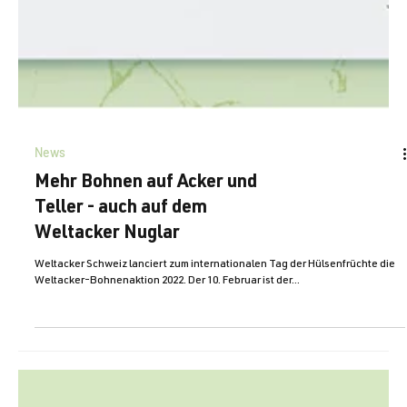
News
Mehr Bohnen auf Acker und
Teller - auch auf dem
Weltacker Nuglar
Weltacker Schweiz lanciert zum internationalen Tag der Hülsenfrüchte die
Weltacker-Bohnenaktion 2022. Der 10. Februar ist der...