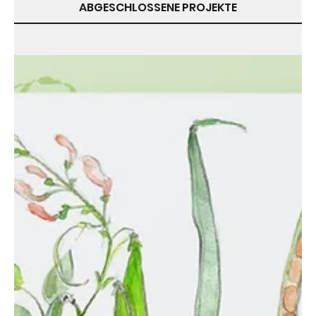
ABGESCHLOSSENE PROJEKTE