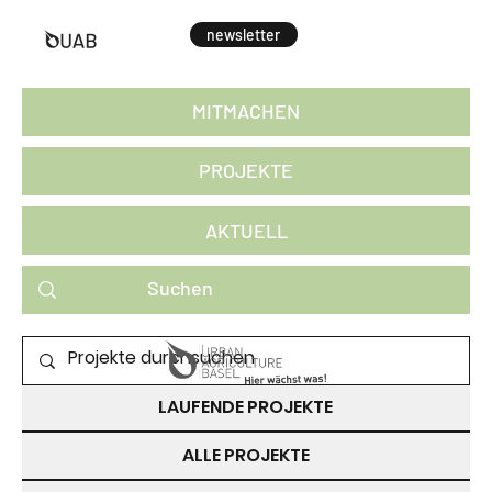
newsletter
MITMACHEN
PROJEKTE
AKTUELL
PROJEKTE ZUM MITMACHEN
LAUFENDE PROJEKTE
ALLE PROJEKTE