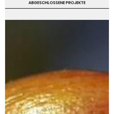
ABGESCHLOSSENE PROJEKTE