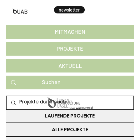
newsletter
MITMACHEN
PROJEKTE
AKTUELL
PROJEKTE ZUM MITMACHEN
LAUFENDE PROJEKTE
ALLE PROJEKTE