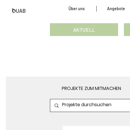
Über uns
Angebote
AKTUELL
PROJEKTE ZUM MITMACHEN