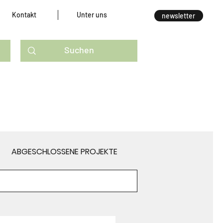
Kontakt
Unter uns
newsletter
ABGESCHLOSSENE PROJEKTE