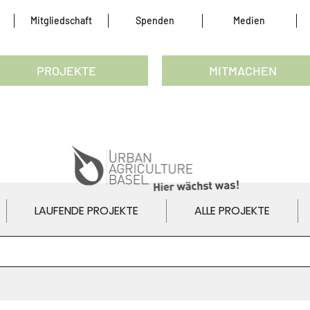
Mitgliedschaft
Spenden
Medien
PROJEKTE
MITMACHEN
LAUFENDE PROJEKTE
ALLE PROJEKTE