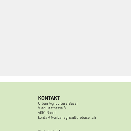
KONTAKT
Urban Agriculture Basel
Viaduktstrasse 8
4051 Basel
kontakt@urbanagriculturebasel.ch