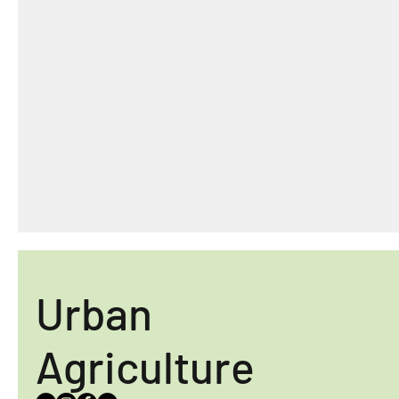
Urban
Agriculture