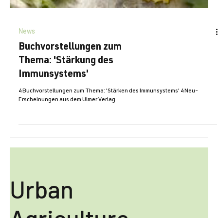
News
Buchvorstellungen zum
Thema: 'Stärkung des
Immunsystems'
4 Buchvorstellungen zum Thema: 'Stärken des Immunsystems' 4 Neu-
Erscheinungen aus dem Ulmer Verlag