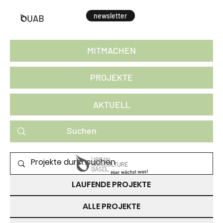
newsletter
MITMACHEN
PROJEKTE
AKTUELL
PROJEKTE ZUM MITMACHEN
LAUFENDE PROJEKTE
ALLE PROJEKTE