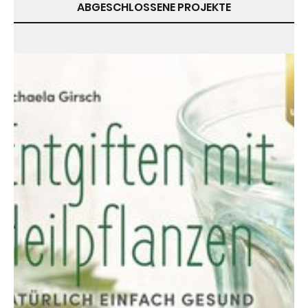
ABGESCHLOSSENE PROJEKTE