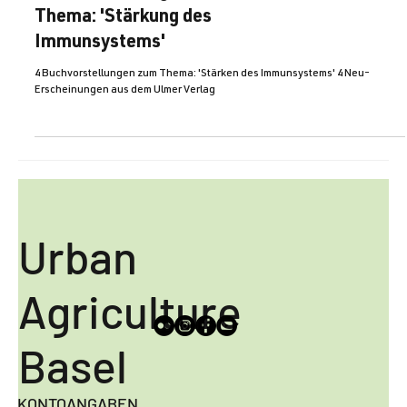
News
Buchvorstellungen zum
Thema: 'Stärkung des
Immunsystems'
4 Buchvorstellungen zum Thema: 'Stärken des Immunsystems' 4 Neu-
Erscheinungen aus dem Ulmer Verlag
Urban
Agriculture