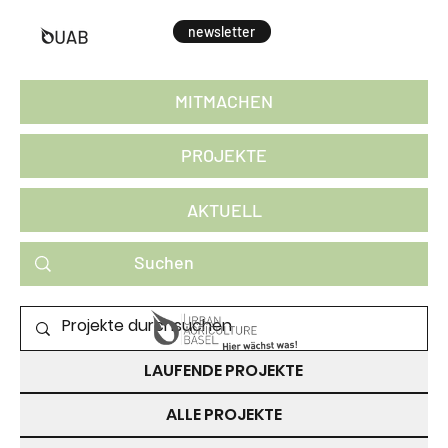
newsletter
MITMACHEN
PROJEKTE
AKTUELL
PROJEKTE ZUM MITMACHEN
LAUFENDE PROJEKTE
ALLE PROJEKTE