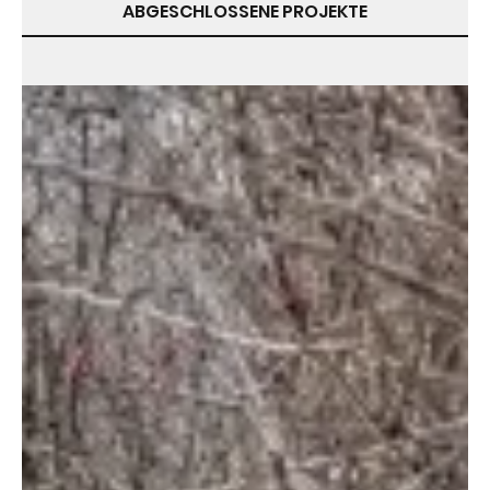
ABGESCHLOSSENE PROJEKTE