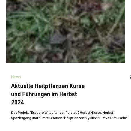
News
Aktuelle Heilpflanzen Kurse
und Führungen im Herbst
2024
Das Projekt "Essbare Wildpflanzen" bietet 2 Herbst-Kurse: Herbst
Spaziergang und Kursteil Frauen-Heilpflanzen-Zyklus: "Lustvoll Frau sein".