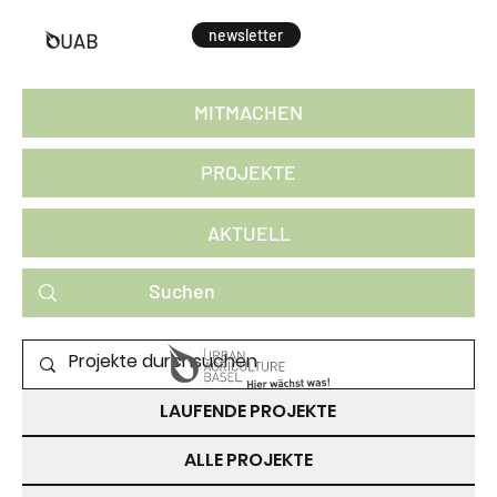
newsletter
MITMACHEN
PROJEKTE
AKTUELL
PROJEKTE ZUM MITMACHEN
LAUFENDE PROJEKTE
ALLE PROJEKTE