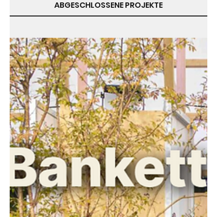
ABGESCHLOSSENE PROJEKTE