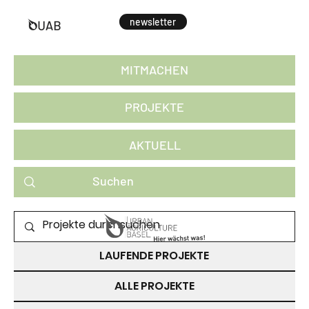
newsletter
MITMACHEN
PROJEKTE
AKTUELL
PROJEKTE ZUM MITMACHEN
LAUFENDE PROJEKTE
ALLE PROJEKTE