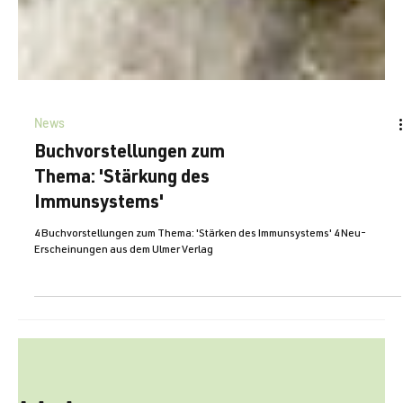
News
Buchvorstellungen zum
Thema: 'Stärkung des
Immunsystems'
4 Buchvorstellungen zum Thema: 'Stärken des Immunsystems' 4 Neu-
Erscheinungen aus dem Ulmer Verlag