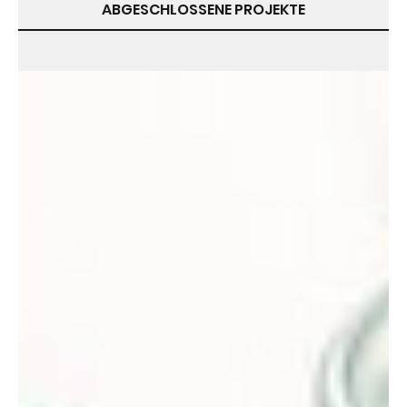
ABGESCHLOSSENE PROJEKTE