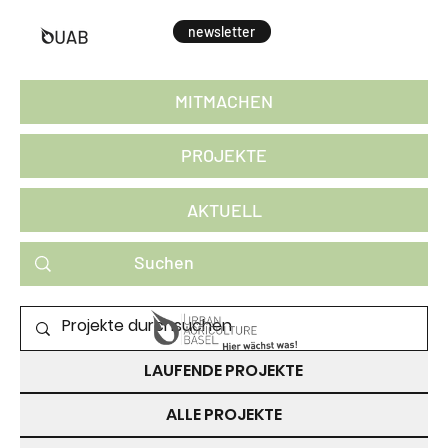
newsletter
MITMACHEN
PROJEKTE
AKTUELL
PROJEKTE ZUM MITMACHEN
LAUFENDE PROJEKTE
ALLE PROJEKTE