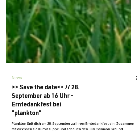
News
>> Save the date<< // 28.
September ab 16 Uhr -
Erntedankfest bei
"plankton"
Plankton lädt dich am 28. September zu ihrem Erntedankfest ein. Zusammen