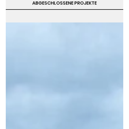
ABGESCHLOSSENE PROJEKTE