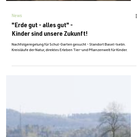
News
"Erde gut - alles gut" -
Kinder sind unsere Zukunft!
Nachfolgeregelung für Schul-Garten gesucht - Standort Basel-Iselin.
Kreisläufe der Natur, direktes Erleben Tier-und Pflanzenwelt für Kinder.