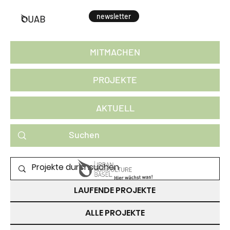
newsletter
MITMACHEN
PROJEKTE
AKTUELL
PROJEKTE ZUM MITMACHEN
LAUFENDE PROJEKTE
ALLE PROJEKTE