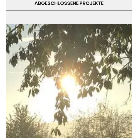
ABGESCHLOSSENE PROJEKTE