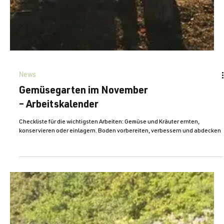
News
Gemüsegarten im November
– Arbeitskalender
Checkliste für die wichtigsten Arbeiten: Gemüse und Kräuter ernten,
konservieren oder einlagern. Boden vorbereiten, verbessern und abdecken