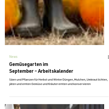
News
Gemüsegarten im
September – Arbeitskalender