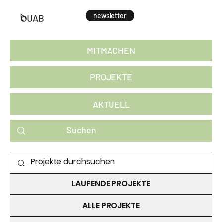
newsletter
MITMACHEN
PROJEKTE
AKTUELL
PROJEKTE ZUM MITMACHEN
LAUFENDE PROJEKTE
ALLE PROJEKTE