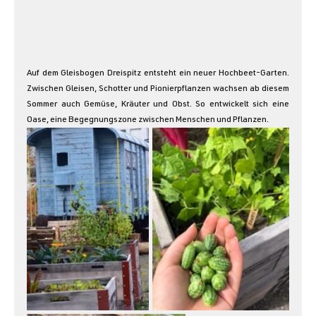
Auf dem Gleisbogen Dreispitz entsteht ein neuer Hochbeet-Garten. 
Zwischen Gleisen, Schotter und Pionierpflanzen wachsen ab diesem 
Sommer auch Gemüse, Kräuter und Obst. So entwickelt sich eine 
Oase, eine Begegnungszone zwischen Menschen und Pflanzen. 