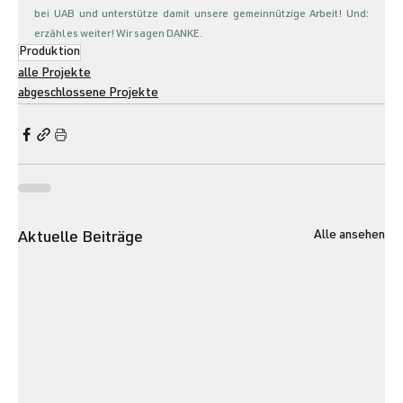
bei UAB und unterstütze damit unsere gemeinnützige Arbeit! Und: 
erzähl es weiter! Wir sagen DANKE. 
Produktion
alle Projekte
abgeschlossene Projekte
Alle ansehen
Aktuelle Beiträge