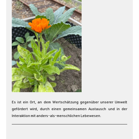
Es ist ein Ort, an dem Wertschätzung gegenüber unserer Umwelt 
gefördert wird, durch einen gemeinsamen Austausch und in der 
Interaktion mit anders-als-menschlichen Lebewesen.