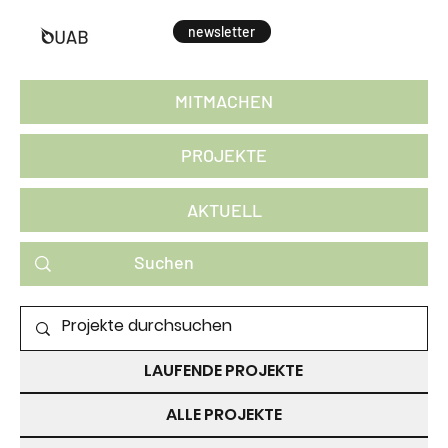
newsletter
MITMACHEN
PROJEKTE
AKTUELL
PROJEKTE ZUM MITMACHEN
LAUFENDE PROJEKTE
ALLE PROJEKTE