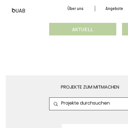
Über uns
Angebote
AKTUELL
PROJEKTE ZUM MITMACHEN