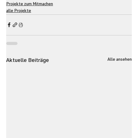
Projekte zum Mitmachen
alle Projekte
Alle ansehen
Aktuelle Beiträge