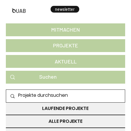
newsletter
MITMACHEN
PROJEKTE
AKTUELL
PROJEKTE ZUM MITMACHEN
LAUFENDE PROJEKTE
ALLE PROJEKTE