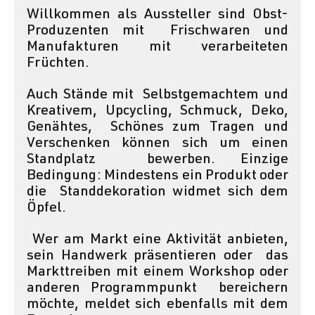
Willkommen als Aussteller sind Obst-
Produzenten mit  Frischwaren und 
Manufakturen mit verarbeiteten 
Früchten. 
Auch Stände mit  Selbstgemachtem und 
Kreativem, Upcycling, Schmuck, Deko, 
Genähtes,  Schönes zum Tragen und 
Verschenken können sich um einen 
Standplatz  bewerben. Einzige 
Bedingung: Mindestens ein Produkt oder 
die  Standdekoration widmet sich dem 
Öpfel.
 Wer am Markt eine Aktivität anbieten, 
sein Handwerk präsentieren oder  das 
Markttreiben mit einem Workshop oder 
anderen Programmpunkt  bereichern 
möchte, meldet sich ebenfalls mit dem 