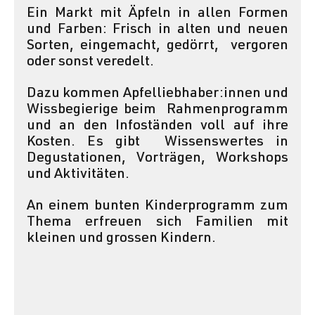
Ein Markt mit Äpfeln in allen Formen  
und Farben: Frisch in alten und neuen 
Sorten, eingemacht, gedörrt,  vergoren 
oder sonst veredelt.
Dazu kommen Apfelliebhaber:innen und 
Wissbegierige beim  Rahmenprogramm 
und an den Infoständen voll auf ihre 
Kosten. Es gibt  Wissenswertes in 
Degustationen, Vorträgen, Workshops 
und Aktivitäten.
An einem bunten Kinderprogramm zum 
Thema erfreuen sich Familien mit 
kleinen und grossen Kindern.