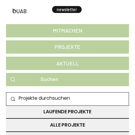
newsletter
MITMACHEN
PROJEKTE
AKTUELL
PROJEKTE ZUM MITMACHEN
LAUFENDE PROJEKTE
ALLE PROJEKTE