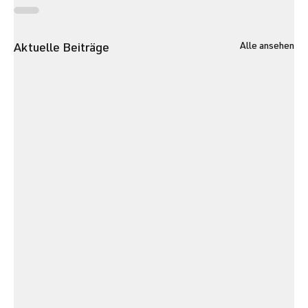
Alle ansehen
Aktuelle Beiträge