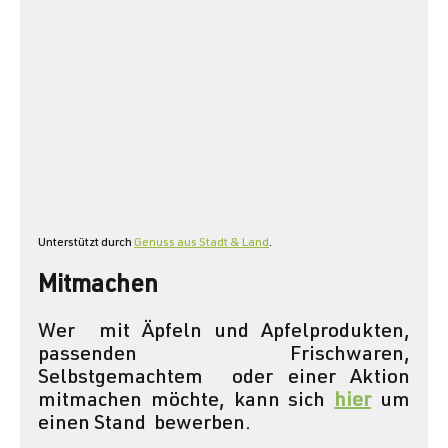
Unterstützt durch 
Genuss aus Stadt & Land
.
Mitmachen
Wer  mit Äpfeln und Apfelprodukten, 
passenden Frischwaren, 
Selbstgemachtem  oder einer Aktion 
mitmachen möchte, kann sich 
hier
 um 
einen Stand  bewerben. 