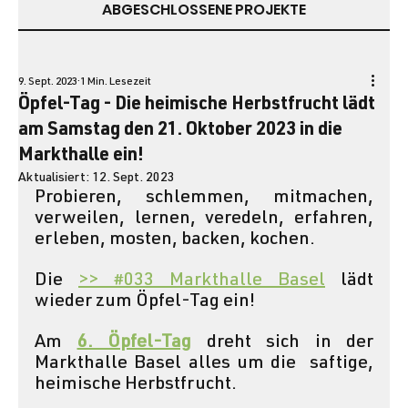
ABGESCHLOSSENE PROJEKTE
9. Sept. 2023
1 Min. Lesezeit
Öpfel-Tag - Die heimische Herbstfrucht lädt
am Samstag den 21. Oktober 2023 in die
Markthalle ein!
Aktualisiert:
12. Sept. 2023
Probieren, schlemmen, mitmachen, 
verweilen, lernen, veredeln, erfahren, 
erleben, mosten, backen, kochen.
Die 
>> #033 Markthalle Basel
lädt 
wieder zum Öpfel-Tag ein! 
Am 
6. Öpfel-Tag
 dreht sich in der 
Markthalle Basel alles um die  saftige, 
heimische Herbstfrucht. 